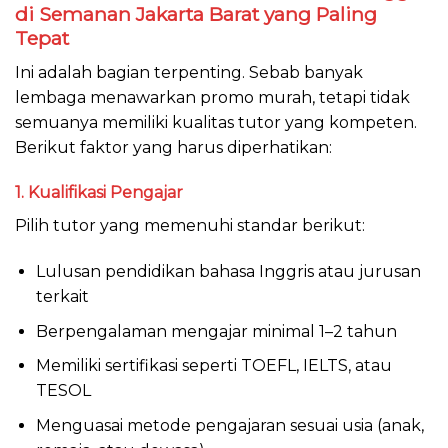
di Semanan Jakarta Barat yang Paling
Tepat
Ini adalah bagian terpenting. Sebab banyak
lembaga menawarkan promo murah, tetapi tidak
semuanya memiliki kualitas tutor yang kompeten.
Berikut faktor yang harus diperhatikan:
1. Kualifikasi Pengajar
Pilih tutor yang memenuhi standar berikut:
Lulusan pendidikan bahasa Inggris atau jurusan
terkait
Berpengalaman mengajar minimal 1–2 tahun
Memiliki sertifikasi seperti TOEFL, IELTS, atau
TESOL
Menguasai metode pengajaran sesuai usia (anak,