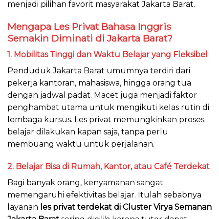
menjadi pilihan favorit masyarakat Jakarta Barat.
Mengapa Les Privat Bahasa Inggris
Semakin Diminati di Jakarta Barat?
1.
Mobilitas Tinggi dan Waktu Belajar yang Fleksibel
Penduduk Jakarta Barat umumnya terdiri dari
pekerja kantoran, mahasiswa, hingga orang tua
dengan jadwal padat. Macet juga menjadi faktor
penghambat utama untuk mengikuti kelas rutin di
lembaga kursus. Les privat memungkinkan proses
belajar dilakukan kapan saja, tanpa perlu
membuang waktu untuk perjalanan.
2.
Belajar Bisa di Rumah, Kantor, atau Café Terdekat
Bagi banyak orang, kenyamanan sangat
memengaruhi efektivitas belajar. Itulah sebabnya
layanan
les privat terdekat di Cluster Virya Semanan