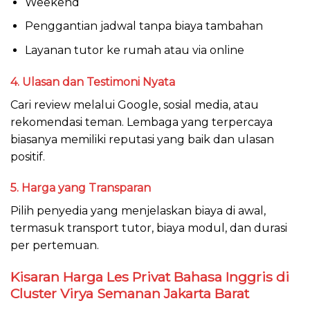
Weekend
Penggantian jadwal tanpa biaya tambahan
Layanan tutor ke rumah atau via online
4. Ulasan dan Testimoni Nyata
Cari review melalui Google, sosial media, atau
rekomendasi teman. Lembaga yang terpercaya
biasanya memiliki reputasi yang baik dan ulasan
positif.
5. Harga yang Transparan
Pilih penyedia yang menjelaskan biaya di awal,
termasuk transport tutor, biaya modul, dan durasi
per pertemuan.
Kisaran Harga Les Privat Bahasa Inggris di
Cluster Virya Semanan
Jakarta Barat