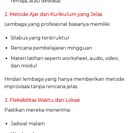
remaja, atau dewasa)
2. Metode Ajar dan Kurikulum yang Jelas
Lembaga yang profesional biasanya memiliki:
Silabus yang terstruktur
Rencana pembelajaran mingguan
Materi latihan seperti worksheet, audio, video,
dan modul
Hindari lembaga yang hanya memberikan metode
improvisasi tanpa rencana jelas.
3. Fleksibilitas Waktu dan Lokasi
Pastikan mereka menerima:
Jadwal malam