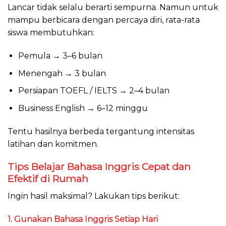
Lancar tidak selalu berarti sempurna. Namun untuk
mampu berbicara dengan percaya diri, rata-rata
siswa membutuhkan:
Pemula → 3–6 bulan
Menengah → 3 bulan
Persiapan TOEFL / IELTS → 2–4 bulan
Business English → 6–12 minggu
Tentu hasilnya berbeda tergantung intensitas
latihan dan komitmen.
Tips Belajar Bahasa Inggris Cepat dan
Efektif di Rumah
Ingin hasil maksimal? Lakukan tips berikut:
1. Gunakan Bahasa Inggris Setiap Hari