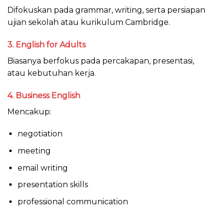
Difokuskan pada grammar, writing, serta persiapan
ujian sekolah atau kurikulum Cambridge.
3. English for Adults
Biasanya berfokus pada percakapan, presentasi,
atau kebutuhan kerja.
4. Business English
Mencakup:
negotiation
meeting
email writing
presentation skills
professional communication