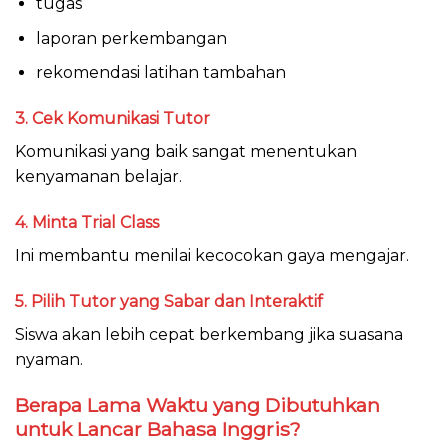
tugas
laporan perkembangan
rekomendasi latihan tambahan
3. Cek Komunikasi Tutor
Komunikasi yang baik sangat menentukan
kenyamanan belajar.
4. Minta Trial Class
Ini membantu menilai kecocokan gaya mengajar.
5. Pilih Tutor yang Sabar dan Interaktif
Siswa akan lebih cepat berkembang jika suasana
nyaman.
Berapa Lama Waktu yang Dibutuhkan
untuk Lancar Bahasa Inggris?