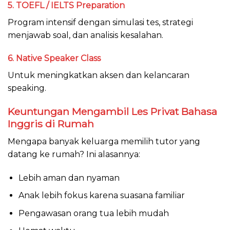
5. TOEFL / IELTS Preparation
Program intensif dengan simulasi tes, strategi
menjawab soal, dan analisis kesalahan.
6. Native Speaker Class
Untuk meningkatkan aksen dan kelancaran
speaking.
Keuntungan Mengambil Les Privat Bahasa
Inggris di Rumah
Mengapa banyak keluarga memilih tutor yang
datang ke rumah? Ini alasannya:
Lebih aman dan nyaman
Anak lebih fokus karena suasana familiar
Pengawasan orang tua lebih mudah