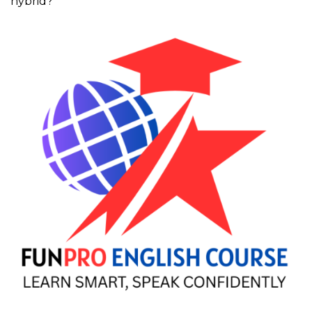
hybrid?