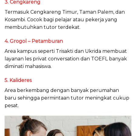
3. Cengkareng
Termasuk Cengkareng Timur, Taman Palem, dan
Kosambi. Cocok bagi pelajar atau pekerja yang
membutuhkan tutor terdekat.
4. Grogol – Petamburan
Area kampus seperti Trisakti dan Ukrida membuat
layanan les privat conversation dan TOEFL banyak
diminati mahasiswa.
5. Kalideres
Area berkembang dengan banyak perumahan
baru sehingga permintaan tutor meningkat cukup
pesat.