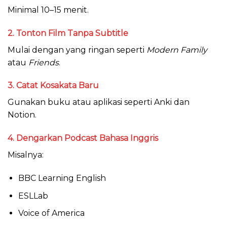
Minimal 10–15 menit.
2. Tonton Film Tanpa Subtitle
Mulai dengan yang ringan seperti
Modern Family
atau
Friends
.
3. Catat Kosakata Baru
Gunakan buku atau aplikasi seperti Anki dan
Notion.
4. Dengarkan Podcast Bahasa Inggris
Misalnya:
BBC Learning English
ESLLab
Voice of America