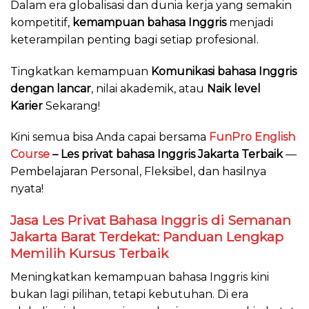
Dalam era globalisasi dan dunia kerja yang semakin
kompetitif,
kemampuan bahasa Inggris
menjadi
keterampilan penting bagi setiap profesional.
Tingkatkan kemampuan
Komunikasi bahasa Inggris
dengan lancar
, nilai akademik, atau
Naik level
Karier
Sekarang!
Kini semua bisa Anda capai bersama
FunPro English
Course
– Les privat bahasa Inggris Jakarta
Terbaik
—
Pembelajaran Personal, Fleksibel, dan hasilnya
nyata!
Jasa Les Privat Bahasa Inggris di Semanan
Jakarta Barat Terdekat: Panduan Lengkap
Memilih Kursus Terbaik
Meningkatkan kemampuan bahasa Inggris kini
bukan lagi pilihan, tetapi kebutuhan. Di era