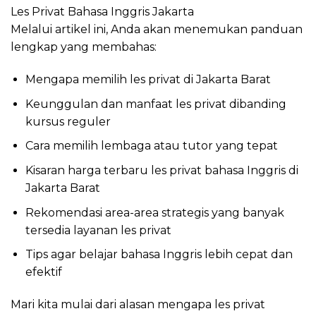
Les Privat Bahasa Inggris Jakarta
Melalui artikel ini, Anda akan menemukan panduan
lengkap yang membahas:
Mengapa memilih les privat di Jakarta Barat
Keunggulan dan manfaat les privat dibanding
kursus reguler
Cara memilih lembaga atau tutor yang tepat
Kisaran harga terbaru les privat bahasa Inggris di
Jakarta Barat
Rekomendasi area-area strategis yang banyak
tersedia layanan les privat
Tips agar belajar bahasa Inggris lebih cepat dan
efektif
Mari kita mulai dari alasan mengapa les privat