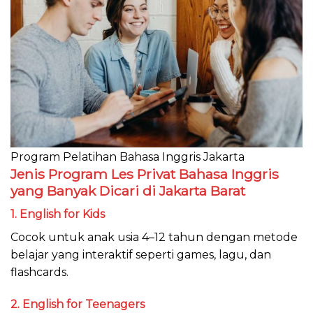
Program Pelatihan Bahasa Inggris Jakarta
Jenis Program Les Privat Bahasa Inggris
yang Banyak Dicari di Jakarta Barat
1. English for Kids
Cocok untuk anak usia 4–12 tahun dengan metode
belajar yang interaktif seperti games, lagu, dan
flashcards.
2. English for Teenagers