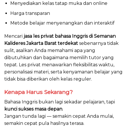
Menyediakan kelas tatap muka dan online
Harga transparan
Metode belajar menyenangkan dan interaktif
Mencari
jasa les privat bahasa Inggris di Semanan
Kalideres Jakarta Barat terdekat
sebenarnya tidak
sulit, asalkan Anda memahami apa yang
dibutuhkan dan bagaimana memilih tutor yang
tepat. Les privat menawarkan fleksibilitas waktu,
personalisasi materi, serta kenyamanan belajar yang
tidak bisa diberikan oleh kelas reguler.
Kenapa Harus Sekarang?
Bahasa Inggris bukan lagi sekadar pelajaran, tapi
kunci sukses masa depan
.
Jangan tunda lagi — semakin cepat Anda mulai,
semakin cepat pula hasilnya terasa.