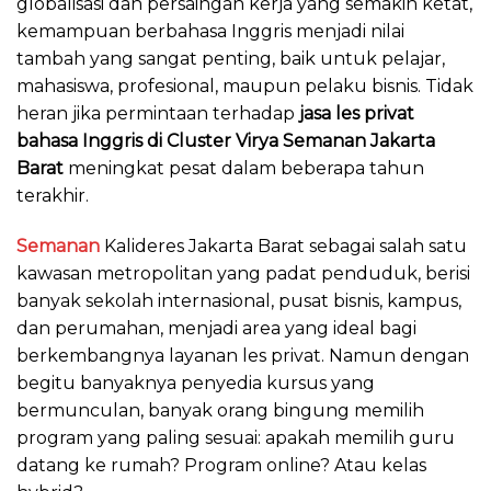
globalisasi dan persaingan kerja yang semakin ketat,
kemampuan berbahasa Inggris menjadi nilai
tambah yang sangat penting, baik untuk pelajar,
mahasiswa, profesional, maupun pelaku bisnis. Tidak
heran jika permintaan terhadap
jasa les privat
bahasa Inggris di Cluster Virya Semanan
Jakarta
Barat
meningkat pesat dalam beberapa tahun
terakhir.
Semanan
Kalideres Jakarta Barat sebagai salah satu
kawasan metropolitan yang padat penduduk, berisi
banyak sekolah internasional, pusat bisnis, kampus,
dan perumahan, menjadi area yang ideal bagi
berkembangnya layanan les privat. Namun dengan
begitu banyaknya penyedia kursus yang
bermunculan, banyak orang bingung memilih
program yang paling sesuai: apakah memilih guru
datang ke rumah? Program online? Atau kelas