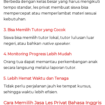
Berbeda dengan kelas besar yang harus mengikuti
tempo standar, les privat membuat siswa bisa
mempercepat atau memperlambat materi sesuai
kebutuhan.
3. Bisa Memilih Tutor yang Cocok
Siswa bisa memilih tutor lokal, tutor lulusan luar
negeri, atau bahkan
native speaker
.
4. Monitoring Progress Lebih Mudah
Orang tua dapat memantau perkembangan anak
secara langsung melalui laporan tutor.
5. Lebih Hemat Waktu dan Tenaga
Tidak perlu perjalanan jauh ke tempat kursus,
sehingga waktu lebih efisien.
Cara Memilih Jasa Les Privat Bahasa Inggris