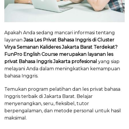
Apakah Anda sedang mancari informasi tentang
layanan
Jasa Les Privat Bahasa Inggris di Cluster
Virya Semanan Kalideres
Jakarta Barat Terdekat?
FunPro English Course merupakan layanan les
privat Bahasa Inggris Jakarta profesional
yang siap
melayani Anda dalam meningkatkan kemampuan
bahasa Inggris.
Temukan program pelatihan dan les privat bahasa
Inggris terbaik di Jakarta Barat. Belajar
menyenangkan, seru, fleksibel, tutor
berpengalaman, dan metode personal untuk hasil
maksimal.