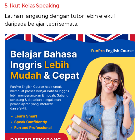
5. Ikut Kelas Speaking
Latihan langsung dengan tutor lebih efektif
daripada belajar teori semata.