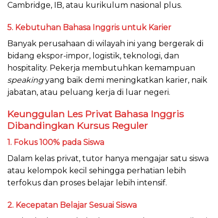
Cambridge, IB, atau kurikulum nasional plus.
5.
Kebutuhan Bahasa Inggris untuk Karier
Banyak perusahaan di wilayah ini yang bergerak di
bidang ekspor-impor, logistik, teknologi, dan
hospitality. Pekerja membutuhkan kemampuan
speaking
yang baik demi meningkatkan karier, naik
jabatan, atau peluang kerja di luar negeri.
Keunggulan Les Privat Bahasa Inggris
Dibandingkan Kursus Reguler
1. Fokus 100% pada Siswa
Dalam kelas privat, tutor hanya mengajar satu siswa
atau kelompok kecil sehingga perhatian lebih
terfokus dan proses belajar lebih intensif.
2. Kecepatan Belajar Sesuai Siswa