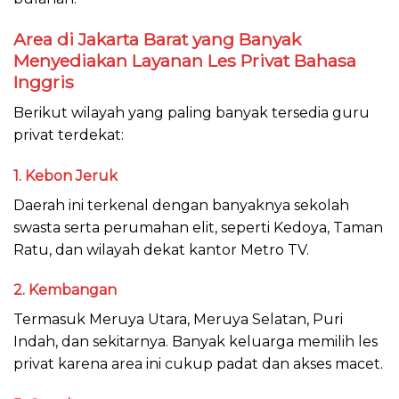
Area di Jakarta Barat yang Banyak
Menyediakan Layanan Les Privat Bahasa
Inggris
Berikut wilayah yang paling banyak tersedia guru
privat terdekat:
1. Kebon Jeruk
Daerah ini terkenal dengan banyaknya sekolah
swasta serta perumahan elit, seperti Kedoya, Taman
Ratu, dan wilayah dekat kantor Metro TV.
2. Kembangan
Termasuk Meruya Utara, Meruya Selatan, Puri
Indah, dan sekitarnya. Banyak keluarga memilih les
privat karena area ini cukup padat dan akses macet.