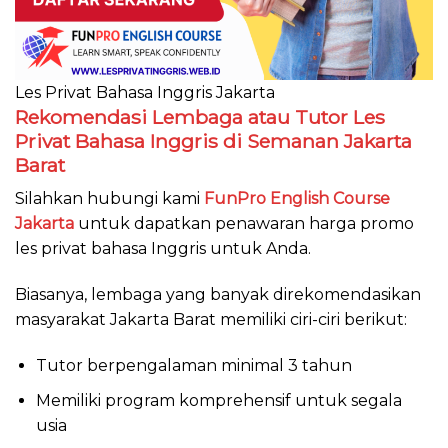
Les Privat Bahasa Inggris Jakarta
Rekomendasi Lembaga atau Tutor Les
Privat Bahasa Inggris di Semanan Jakarta
Barat
Silahkan hubungi kami
FunPro English Course
Jakarta
untuk dapatkan penawaran harga promo
les privat bahasa Inggris untuk Anda.
Biasanya, lembaga yang banyak direkomendasikan
masyarakat Jakarta Barat memiliki ciri-ciri berikut:
Tutor berpengalaman minimal 3 tahun
Memiliki program komprehensif untuk segala
usia