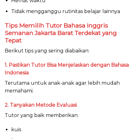
Hemat waktu
Tidak mengganggu rutinitas belajar lainnya
Tips Memilih Tutor Bahasa Inggris
Semanan Jakarta Barat Terdekat yang
Tepat
Berikut tips yang sering diabaikan:
1. Pastikan Tutor Bisa Menjelaskan dengan Bahasa
Indonesia
Terutama untuk anak-anak agar lebih mudah
memahami.
2. Tanyakan Metode Evaluasi
Tutor yang baik memberikan:
kuis