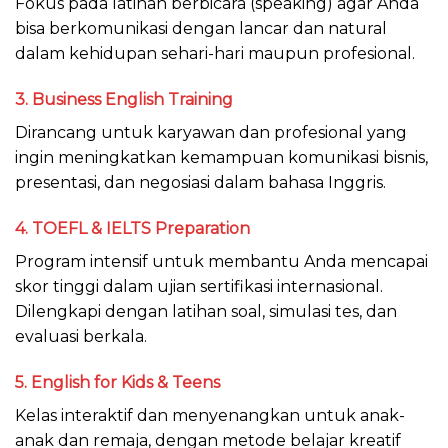
Fokus pada latihan berbicara (speaking) agar Anda
bisa berkomunikasi dengan lancar dan natural
dalam kehidupan sehari-hari maupun profesional.
3.
Business English Training
Dirancang untuk karyawan dan profesional yang
ingin meningkatkan kemampuan komunikasi bisnis,
presentasi, dan negosiasi dalam bahasa Inggris.
4.
TOEFL & IELTS Preparation
Program intensif untuk membantu Anda mencapai
skor tinggi dalam ujian sertifikasi internasional.
Dilengkapi dengan latihan soal, simulasi tes, dan
evaluasi berkala.
5.
English for Kids & Teens
Kelas interaktif dan menyenangkan untuk anak-
anak dan remaja, dengan metode belajar kreatif