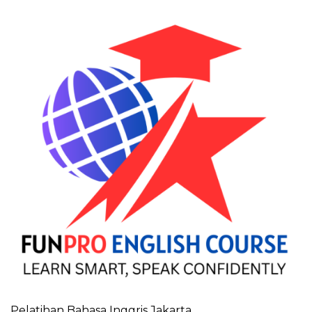
Pelatihan Bahasa Inggris Jakarta