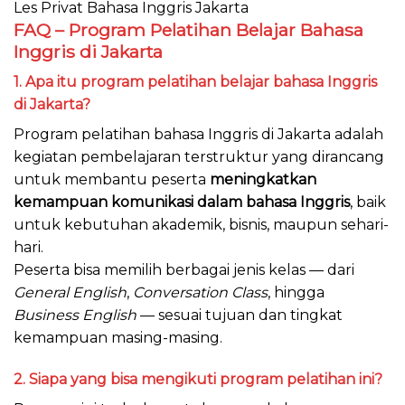
Les Privat Bahasa Inggris Jakarta
FAQ – Program Pelatihan Belajar Bahasa
Inggris di Jakarta
1. Apa itu program pelatihan belajar bahasa Inggris
di Jakarta?
Program pelatihan bahasa Inggris di Jakarta adalah
kegiatan pembelajaran terstruktur yang dirancang
untuk membantu peserta
meningkatkan
kemampuan komunikasi dalam bahasa Inggris
, baik
untuk kebutuhan akademik, bisnis, maupun sehari-
hari.
Peserta bisa memilih berbagai jenis kelas — dari
General English
,
Conversation Class
, hingga
Business English
— sesuai tujuan dan tingkat
kemampuan masing-masing.
2. Siapa yang bisa mengikuti program pelatihan ini?