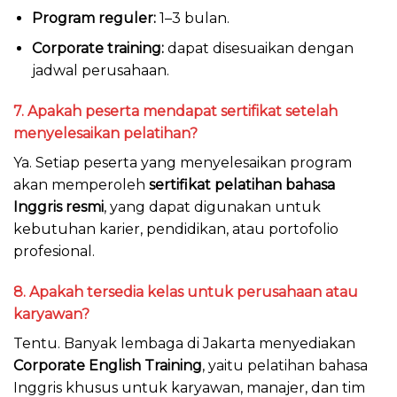
Program reguler:
1–3 bulan.
Corporate training:
dapat disesuaikan dengan
jadwal perusahaan.
7. Apakah peserta mendapat sertifikat setelah
menyelesaikan pelatihan?
Ya. Setiap peserta yang menyelesaikan program
akan memperoleh
sertifikat pelatihan bahasa
Inggris resmi
, yang dapat digunakan untuk
kebutuhan karier, pendidikan, atau portofolio
profesional.
8. Apakah tersedia kelas untuk perusahaan atau
karyawan?
Tentu. Banyak lembaga di Jakarta menyediakan
Corporate English Training
, yaitu pelatihan bahasa
Inggris khusus untuk karyawan, manajer, dan tim