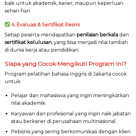
baik untuk akademik, karier, maupun keperluan
sehari-hari.
4. Evaluasi & Sertifikat Resmi
Setiap peserta mendapatkan
penilaian berkala
dan
sertifikat kelulusan
, yang bisa menjadi nilai tambah
di dunia kerja atau pendidikan.
Siapa yang Cocok Mengikuti Program Ini?
Program pelatihan bahasa Inggris di Jakarta cocok
untuk:
Pelajar dan mahasiswa yang ingin meningkatkan
nilai akademik.
Karyawan dan profesional yang ingin naik jabatan
atau berkarier di perusahaan multinasional.
Pebisnis yang sering berkomunikasi dengan klien