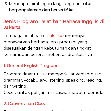
Mendapat bimbingan langsung dari
tutor
berpengalaman dan bersertifikat
.
Jenis Program Pelatihan Bahasa Inggris di
Jakarta
Lembaga pelatihan di
Jakarta
umumnya
menawarkan berbagai jenis program yang
disesuaikan dengan kebutuhan dan tingkat
kemampuan peserta. Beberapa di antaranya:
1.
General English Program
Program dasar untuk memperkuat kemampuan
grammar, vocabulary, listening, speaking, reading,
dan writing.
Cocok untuk pelajar, mahasiswa, maupun pemula.
2.
Conversation Class