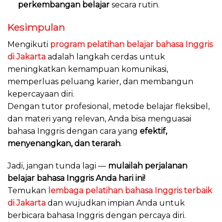
perkembangan belajar
secara rutin.
Kesimpulan
Mengikuti
program pelatihan belajar bahasa Inggris
di Jakarta
adalah langkah cerdas untuk
meningkatkan kemampuan komunikasi,
memperluas peluang karier, dan membangun
kepercayaan diri.
Dengan tutor profesional, metode belajar fleksibel,
dan materi yang relevan, Anda bisa menguasai
bahasa Inggris dengan cara yang
efektif,
menyenangkan, dan terarah
.
Jadi, jangan tunda lagi —
mulailah perjalanan
belajar bahasa Inggris Anda hari ini!
Temukan
lembaga pelatihan bahasa Inggris terbaik
di Jakarta
dan wujudkan impian Anda untuk
berbicara bahasa Inggris dengan percaya diri.