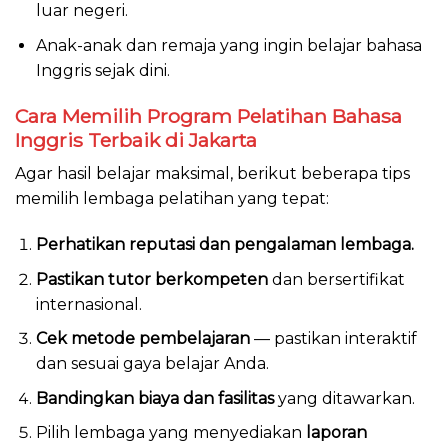
luar negeri.
Anak-anak dan remaja yang ingin belajar bahasa
Inggris sejak dini.
Cara Memilih Program Pelatihan Bahasa
Inggris Terbaik di Jakarta
Agar hasil belajar maksimal, berikut beberapa tips
memilih lembaga pelatihan yang tepat:
Perhatikan reputasi dan pengalaman lembaga.
Pastikan tutor berkompeten
dan bersertifikat
internasional.
Cek metode pembelajaran
— pastikan interaktif
dan sesuai gaya belajar Anda.
Bandingkan biaya dan fasilitas
yang ditawarkan.
Pilih lembaga yang menyediakan
laporan