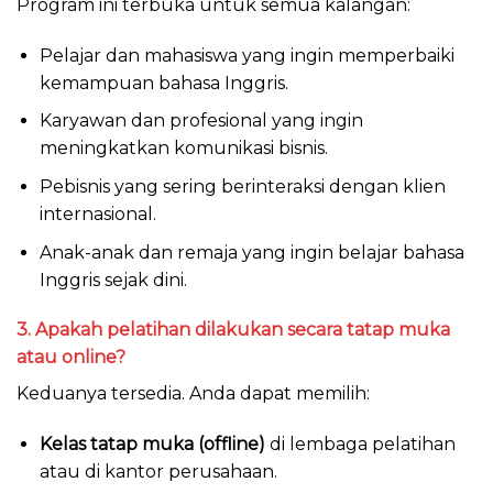
Program ini terbuka untuk semua kalangan:
Pelajar dan mahasiswa yang ingin memperbaiki
kemampuan bahasa Inggris.
Karyawan dan profesional yang ingin
meningkatkan komunikasi bisnis.
Pebisnis yang sering berinteraksi dengan klien
internasional.
Anak-anak dan remaja yang ingin belajar bahasa
Inggris sejak dini.
3. Apakah pelatihan dilakukan secara tatap muka
atau online?
Keduanya tersedia. Anda dapat memilih:
Kelas tatap muka (offline)
di lembaga pelatihan
atau di kantor perusahaan.