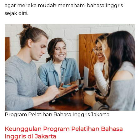
agar mereka mudah memahami bahasa Inggris
sejak dini.
Program Pelatihan Bahasa Inggris Jakarta
Keunggulan Program Pelatihan Bahasa
Inggris di Jakarta