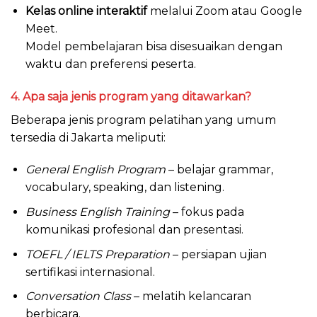
Kelas online interaktif
melalui Zoom atau Google
Meet.
Model pembelajaran bisa disesuaikan dengan
waktu dan preferensi peserta.
4. Apa saja jenis program yang ditawarkan?
Beberapa jenis program pelatihan yang umum
tersedia di Jakarta meliputi:
General English Program
– belajar grammar,
vocabulary, speaking, dan listening.
Business English Training
– fokus pada
komunikasi profesional dan presentasi.
TOEFL / IELTS Preparation
– persiapan ujian
sertifikasi internasional.
Conversation Class
– melatih kelancaran
berbicara.