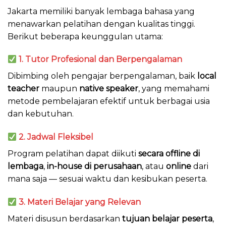
Jakarta memiliki banyak lembaga bahasa yang
menawarkan pelatihan dengan kualitas tinggi.
Berikut beberapa keunggulan utama:
1. Tutor Profesional dan Berpengalaman
Dibimbing oleh pengajar berpengalaman, baik
local
teacher
maupun
native speaker
, yang memahami
metode pembelajaran efektif untuk berbagai usia
dan kebutuhan.
2. Jadwal Fleksibel
Program pelatihan dapat diikuti
secara offline di
lembaga
,
in-house di perusahaan
, atau
online
dari
mana saja — sesuai waktu dan kesibukan peserta.
3. Materi Belajar yang Relevan
Materi disusun berdasarkan
tujuan belajar peserta
,