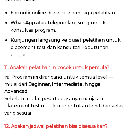
Formulir online
di website lembaga pelatihan.
WhatsApp atau telepon langsung
untuk
konsultasi program.
Kunjungan langsung ke pusat pelatihan
untuk
placement test dan konsultasi kebutuhan
belajar.
11. Apakah pelatihan ini cocok untuk pemula?
Ya! Program ini dirancang untuk semua level —
mulai dari
Beginner, Intermediate, hingga
Advanced
.
Sebelum mulai, peserta biasanya menjalani
placement test
untuk menentukan level dan kelas
yang sesuai.
12. Apakah jadwal pelatihan bisa disesuaikan?