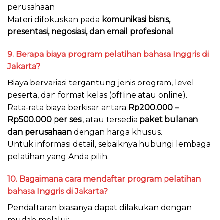
perusahaan.
Materi difokuskan pada
komunikasi bisnis,
presentasi, negosiasi, dan email profesional
.
9. Berapa biaya program pelatihan bahasa Inggris di
Jakarta?
Biaya bervariasi tergantung jenis program, level
peserta, dan format kelas (offline atau online).
Rata-rata biaya berkisar antara
Rp200.000 –
Rp500.000 per sesi
, atau tersedia
paket bulanan
dan perusahaan
dengan harga khusus.
Untuk informasi detail, sebaiknya hubungi lembaga
pelatihan yang Anda pilih.
10. Bagaimana cara mendaftar program pelatihan
bahasa Inggris di Jakarta?
Pendaftaran biasanya dapat dilakukan dengan
mudah melalui: