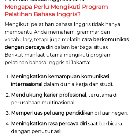
Mengapa Perlu Mengikuti Program
Pelatihan Bahasa Inggris?
Mengikuti pelatihan bahasa Inggris tidak hanya
membantu Anda memahami grammar dan
vocabulary, tetapi juga melatih
cara berkomunikasi
dengan percaya diri
dalam berbagai situasi.
Berikut manfaat utama mengikuti program
pelatihan bahasa Inggris di Jakarta:
Meningkatkan kemampuan komunikasi
internasional
dalam dunia kerja dan studi.
Mendukung karier profesional
, terutama di
perusahaan multinasional.
Memperluas peluang pendidikan
di luar negeri.
Meningkatkan rasa percaya diri
saat berbicara
dengan penutur asli.